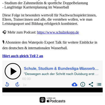
- Studium der Zahnmedizin & sportliche Doppelbelastung
- Langfristige Karriereplanung im Wasserball
Diese Folge ist besonders wertvoll für Nachwuchsspieler:innen,
Eltern, Trainer:innen und alle, die verstehen wollen, wie man
Leistungssport und Bildung erfolgreich kombiniert.
🎧 Mehr zum Podcast:
https://www.schulzekopp.de
🎙️ Abonniere den Waterpolo Expert Talk für weitere Einblicke in
den deutschen & internationalen Wasserball.
Hört auch gleich Teil 2 an