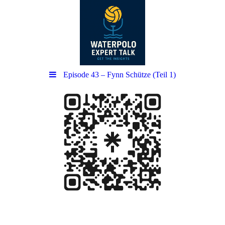
Episode 43 – Fynn Schütze (Teil 1)