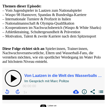
Themen dieser Episode:
– Vom Jugendspieler in Laatzen zum Nationalspieler
– Waspo 98 Hannover, Spandau & Bundesliga-Karriere
– Internationale Turniere & Profizeit in Italien
– Nationalmannschaft & Olympia-Qualifikation
– Kooperationen im Nachwuchsbereich (Waspo & White Sharks)
– Athletiktraining, Schultergesundheit & Prävention
– Motivation, Talent & zweite Karriere nach dem Spitzensport
Diese Folge richtet sich an
Spieler:innen, Trainer:innen,
Nachwuchsverantwortliche, Eltern und Wasserball-Fans, die
verstehen möchten, wie ein sportlicher Werdegang im Water Polo
auf höchstem Niveau entsteht.