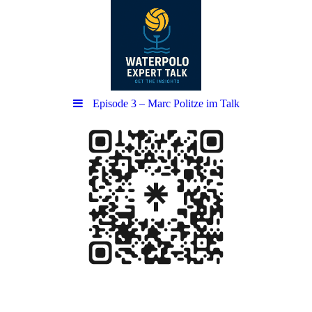
Episode 3 – Marc Politze im Talk